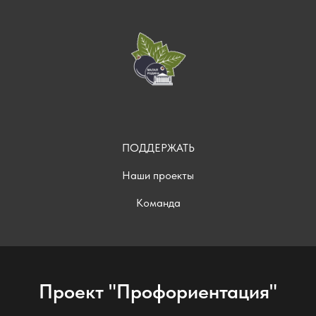
ПОДДЕРЖАТЬ
Наши проекты
Команда
Проект "Профориентация"